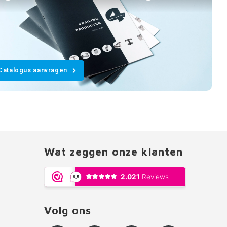
Catalogus aanvragen
Wat zeggen onze klanten
Volg ons