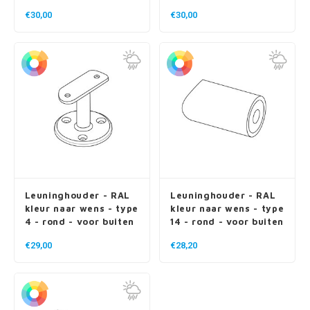
buiten
€30,00
€30,00
Leuninghouder - RAL
Leuninghouder - RAL
kleur naar wens - type
kleur naar wens - type
4 - rond - voor buiten
14 - rond - voor buiten
€29,00
€28,20