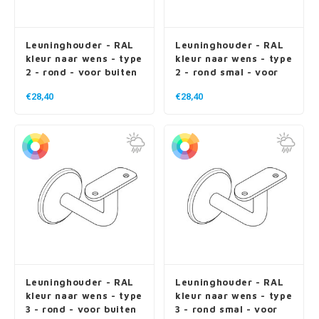
Leuninghouder - RAL
Leuninghouder - RAL
kleur naar wens - type
kleur naar wens - type
2 - rond - voor buiten
2 - rond smal - voor
buiten
€28,40
€28,40
Leuninghouder - RAL
Leuninghouder - RAL
kleur naar wens - type
kleur naar wens - type
3 - rond - voor buiten
3 - rond smal - voor