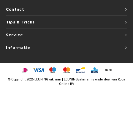
Contact
Tips & Tricks
Service
Informatie
©
Copyright
2026 LEUNINGvakman | LEUNINGvakman is onderdeel van
Roca
Online BV