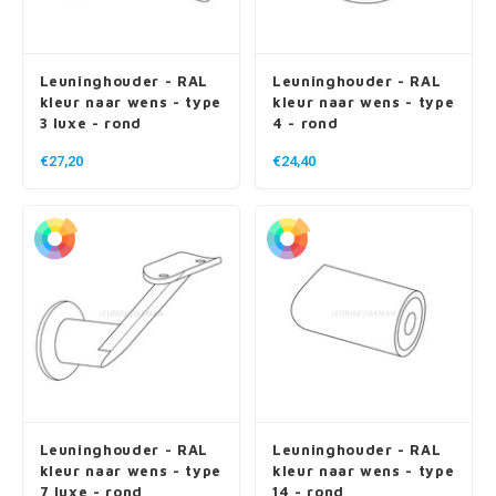
Leuninghouder - RAL
Leuninghouder - RAL
kleur naar wens - type
kleur naar wens - type
3 luxe - rond
4 - rond
€27,20
€24,40
Leuninghouder - RAL
Leuninghouder - RAL
kleur naar wens - type
kleur naar wens - type
7 luxe - rond
14 - rond