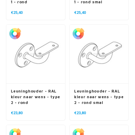
1 - rond
1 - rond smal
€25,40
€25,40
Leuninghouder - RAL
Leuninghouder - RAL
kleur naar wens - type
kleur naar wens - type
2 - rond
2 - rond smal
€23,80
€23,80