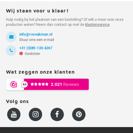
Wij staan voor u klaar!
Hulp nodig bij het plaatsen van een bestelling? Of wilt u meer over onze
producten weten? Neem dan contact op met de
klantenservice
.
info@rvsvakman.nl
Stuur ons een e-mail
+31 (0)85-130 4267
Gesloten
Wat zeggen onze klanten
Volg ons