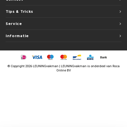
Tips & Tricks
Service
Informatie
©
Copyright
2026 LEUNINGvakman | LEUNINGvakman is onderdeel van
Roca
Online BV