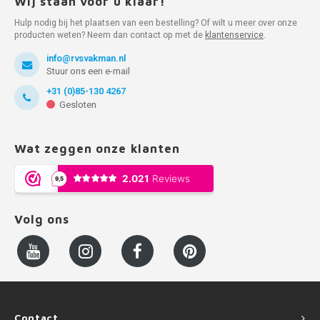
Wij staan voor u klaar!
Hulp nodig bij het plaatsen van een bestelling? Of wilt u meer over onze
producten weten? Neem dan contact op met de
klantenservice
.
info@rvsvakman.nl
Stuur ons een e-mail
+31 (0)85-130 4267
Gesloten
Wat zeggen onze klanten
Volg ons
Contact