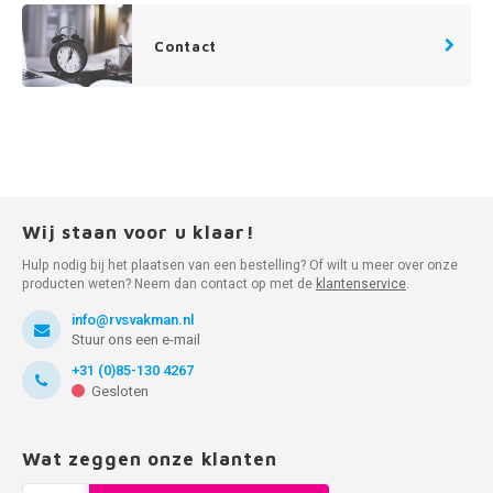
Contact
Wij staan voor u klaar!
Hulp nodig bij het plaatsen van een bestelling? Of wilt u meer over onze
producten weten? Neem dan contact op met de
klantenservice
.
info@rvsvakman.nl
Stuur ons een e-mail
+31 (0)85-130 4267
Gesloten
Wat zeggen onze klanten