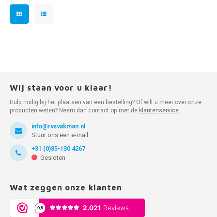
Wij staan voor u klaar!
Hulp nodig bij het plaatsen van een bestelling? Of wilt u meer over onze
producten weten? Neem dan contact op met de
klantenservice
.
info@rvsvakman.nl
Stuur ons een e-mail
+31 (0)85-130 4267
Gesloten
Wat zeggen onze klanten