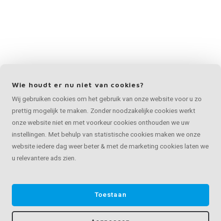
Wie houdt er nu niet van cookies?
Wij gebruiken cookies om het gebruik van onze website voor u zo
prettig mogelijk te maken. Zonder noodzakelijke cookies werkt
onze website niet en met voorkeur cookies onthouden we uw
instellingen. Met behulp van statistische cookies maken we onze
website iedere dag weer beter & met de marketing cookies laten we
u relevantere ads zien.
Toestaan