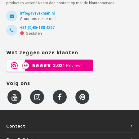
producten weten? Neem dan contact op met de
klantenservice
.
info@rvsvakman.nl
Stuur ons een e-mail
+31 (0)85-130 4267
Gesloten
Wat zeggen onze klanten
Volg ons
Contact