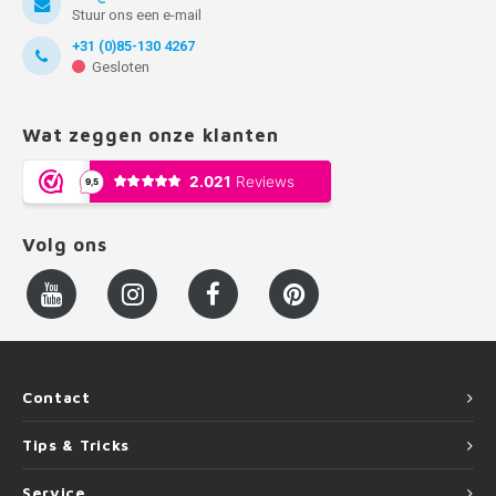
Stuur ons een e-mail
+31 (0)85-130 4267
Gesloten
Wat zeggen onze klanten
Volg ons
Contact
Tips & Tricks
Service