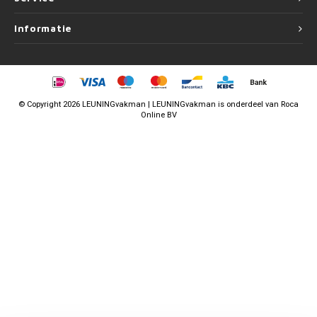
Informatie
©
Copyright
2026 LEUNINGvakman | LEUNINGvakman is onderdeel van
Roca
Online BV