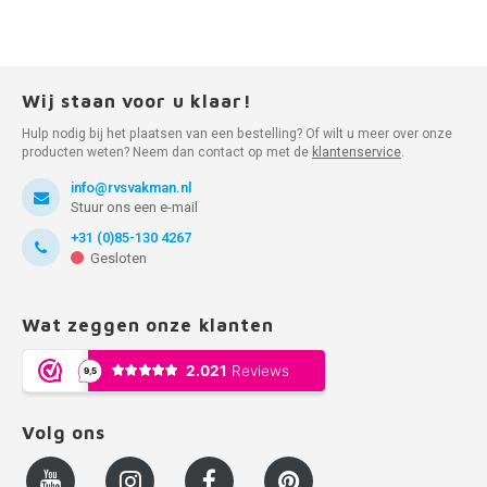
Wij staan voor u klaar!
Hulp nodig bij het plaatsen van een bestelling? Of wilt u meer over onze
producten weten? Neem dan contact op met de
klantenservice
.
info@rvsvakman.nl
Stuur ons een e-mail
+31 (0)85-130 4267
Gesloten
Wat zeggen onze klanten
Volg ons