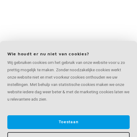
Wie houdt er nu niet van cookies?
Wij gebruiken cookies om het gebruik van onze website voor u zo
prettig mogelijk te maken. Zonder noodzakelijke cookies werkt
onze website niet en met voorkeur cookies onthouden we uw
instellingen. Met behulp van statistische cookies maken we onze
website iedere dag weer beter & met de marketing cookies laten we
u relevantere ads zien.
Toestaan