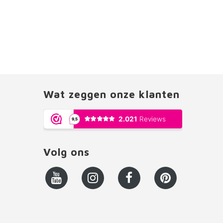
Wat zeggen onze klanten
Volg ons