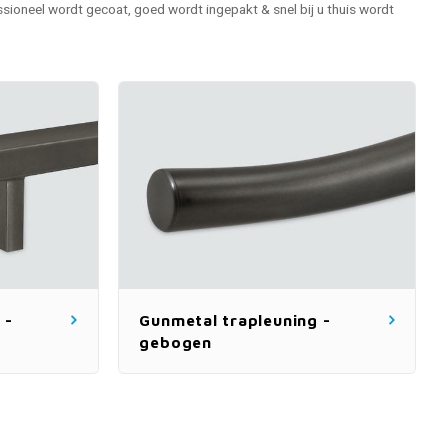
ioneel wordt gecoat, goed wordt ingepakt & snel bij u thuis wordt
 -
Gunmetal trapleuning -
gebogen