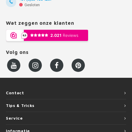
Gesloten
Wat zeggen onze klanten
Volg ons
Contact
Tips & Tricks
Service
Informatie