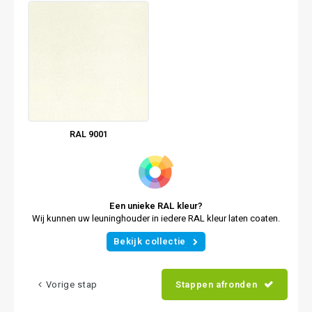
RAL 9001
Een unieke RAL kleur?
Wij kunnen uw leuninghouder in iedere RAL kleur laten coaten.
Bekijk collectie
Vorige stap
Stappen afronden