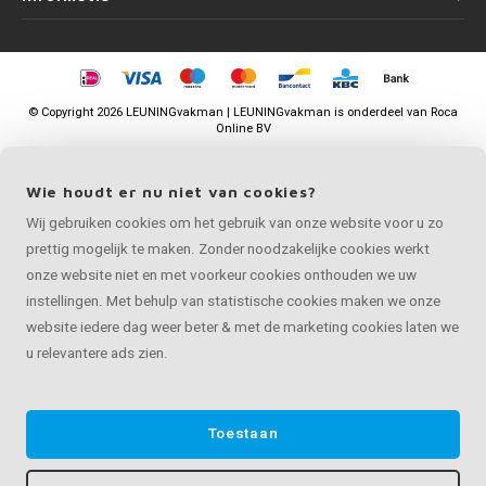
©
Copyright
2026 LEUNINGvakman | LEUNINGvakman is onderdeel van
Roca
Online BV
Wie houdt er nu niet van cookies?
Wij gebruiken cookies om het gebruik van onze website voor u zo
prettig mogelijk te maken. Zonder noodzakelijke cookies werkt
onze website niet en met voorkeur cookies onthouden we uw
instellingen. Met behulp van statistische cookies maken we onze
website iedere dag weer beter & met de marketing cookies laten we
u relevantere ads zien.
Toestaan