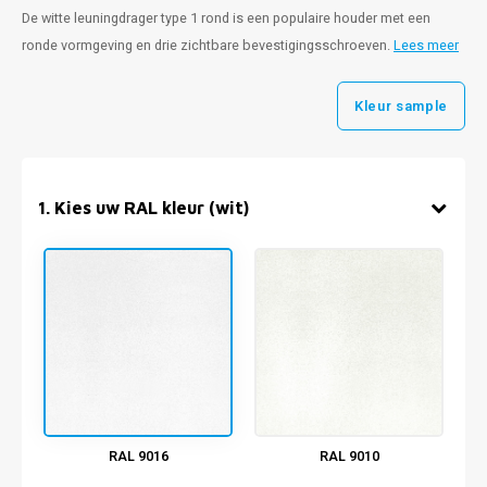
De witte leuningdrager type 1 rond is een populaire houder met een
ronde vormgeving en drie zichtbare bevestigingsschroeven.
Lees meer
Kleur sample
1
.
Kies uw RAL kleur (wit)
RAL 9016
RAL 9010