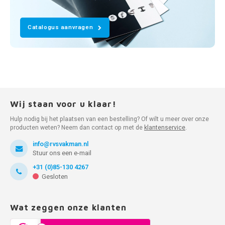
Catalogus aanvragen
Wij staan voor u klaar!
Hulp nodig bij het plaatsen van een bestelling? Of wilt u meer over onze
producten weten? Neem dan contact op met de
klantenservice
.
info@rvsvakman.nl
Stuur ons een e-mail
+31 (0)85-130 4267
Gesloten
Wat zeggen onze klanten