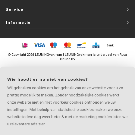
Service
Informatie
©
Copyright
2026 LEUNINGvakman | LEUNINGvakman is onderdeel van
Roca
Online BV
Wie houdt er nu niet van cookies?
Wij gebruiken cookies om het gebruik van onze website voor u zo
prettig mogelijk te maken. Zonder noodzakelijke cookies werkt
onze website niet en met voorkeur cookies onthouden we uw
instellingen. Met behulp van statistische cookies maken we onze
website iedere dag weer beter & met de marketing cookies laten we
u relevantere ads zien.