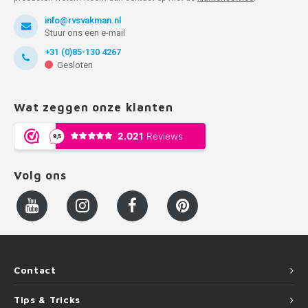
info@rvsvakman.nl
Stuur ons een e-mail
+31 (0)85-130 4267
Gesloten
Wat zeggen onze klanten
Volg ons
Contact
Tips & Tricks