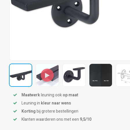
Maatwerk
leuning ook
op maat
Leuning in
kleur naar wens
Korting
bij grotere bestellingen
Klanten waarderen ons met een
9,5/10