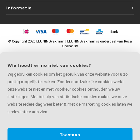
Informatie
©
Copyright
2026 LEUNINGvakman | LEUNINGvakman is onderdeel van
Roca
Online BV
Wie houdt er nu niet van cookies?
Wij gebruiken cookies om het gebruik van onze website voor u zo
prettig mogelijk te maken. Zonder noodzakelijke cookies werkt
onze website niet en met voorkeur cookies onthouden we uw
instellingen. Met behulp van statistische cookies maken we onze
website iedere dag weer beter & met de marketing cookies laten we
u relevantere ads zien.
Toestaan