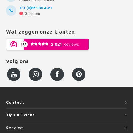
+31 (0)85-130 4267
Gesloten
Wat zeggen onze klanten
Volg ons
Contact
Tips & Tricks
Service