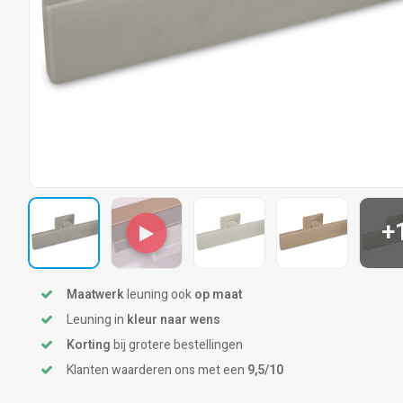
+
Maatwerk
leuning ook
op maat
Leuning in
kleur naar wens
Korting
bij grotere bestellingen
Klanten waarderen ons met een
9,5/10