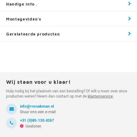
Handige info .
Montagevideo's
Gerelateerde producten
Wij staan voor u klaar!
Hulp nodig bij het plaatsen van een bestelling? Of wilt u meer over onze
producten weten? Neem dan contact op met de
klantenservice
.
info@rvsvakman.nl
Stuur ons een e-mail
+31 (0)85-130 4267
Gesloten