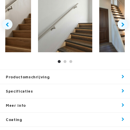
Productomschrijving
Specificaties
Meer info
Coating