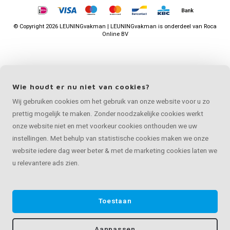
©
Copyright
2026 LEUNINGvakman | LEUNINGvakman is onderdeel van
Roca
Online BV
Wie houdt er nu niet van cookies?
Wij gebruiken cookies om het gebruik van onze website voor u zo
prettig mogelijk te maken. Zonder noodzakelijke cookies werkt
onze website niet en met voorkeur cookies onthouden we uw
instellingen. Met behulp van statistische cookies maken we onze
website iedere dag weer beter & met de marketing cookies laten we
u relevantere ads zien.
Toestaan
Aanpassen