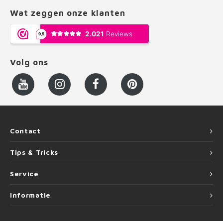
Wat zeggen onze klanten
Volg ons
Contact
Tips & Tricks
Service
Informatie