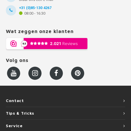
+31 (0)85-130 4267
08:00 - 16:30
Wat zeggen onze klanten
Volg ons
Contact
Tips & Tricks
Service