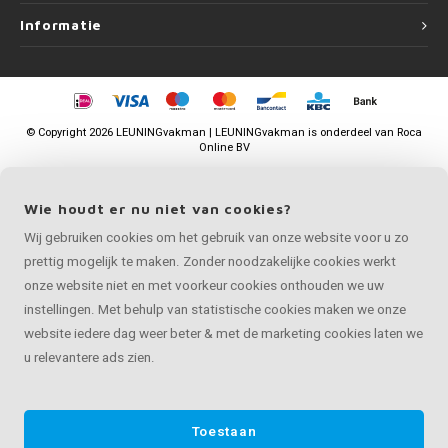
Informatie
©
Copyright
2026 LEUNINGvakman | LEUNINGvakman is onderdeel van
Roca
Online BV
Wie houdt er nu niet van cookies?
Wij gebruiken cookies om het gebruik van onze website voor u zo
prettig mogelijk te maken. Zonder noodzakelijke cookies werkt
onze website niet en met voorkeur cookies onthouden we uw
instellingen. Met behulp van statistische cookies maken we onze
website iedere dag weer beter & met de marketing cookies laten we
u relevantere ads zien.
Toestaan