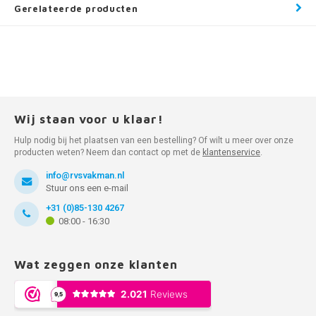
Gerelateerde producten
Wij staan voor u klaar!
Hulp nodig bij het plaatsen van een bestelling? Of wilt u meer over onze
producten weten? Neem dan contact op met de
klantenservice
.
info@rvsvakman.nl
Stuur ons een e-mail
+31 (0)85-130 4267
08:00 - 16:30
Wat zeggen onze klanten