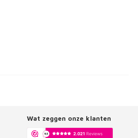
Wat zeggen onze klanten