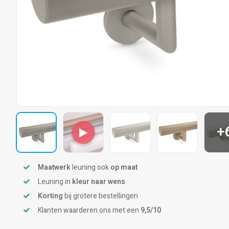
+
Maatwerk
leuning ook
op maat
Leuning in
kleur naar wens
Korting
bij grotere bestellingen
Klanten waarderen ons met een
9,5/10