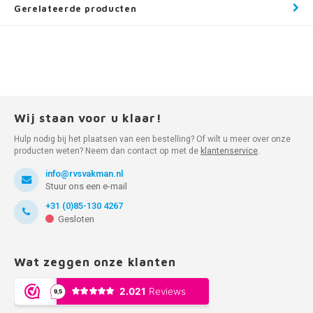
Gerelateerde producten
Wij staan voor u klaar!
Hulp nodig bij het plaatsen van een bestelling? Of wilt u meer over onze
producten weten? Neem dan contact op met de
klantenservice
.
info@rvsvakman.nl
Stuur ons een e-mail
+31 (0)85-130 4267
Gesloten
Wat zeggen onze klanten