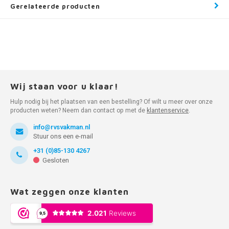
Gerelateerde producten
Wij staan voor u klaar!
Hulp nodig bij het plaatsen van een bestelling? Of wilt u meer over onze
producten weten? Neem dan contact op met de
klantenservice
.
info@rvsvakman.nl
Stuur ons een e-mail
+31 (0)85-130 4267
Gesloten
Wat zeggen onze klanten