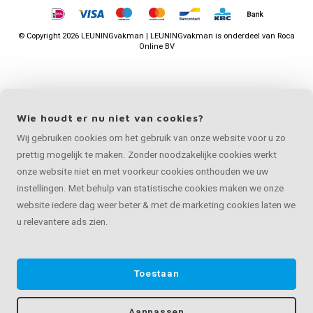
©
Copyright
2026 LEUNINGvakman | LEUNINGvakman is onderdeel van
Roca
Online BV
Wie houdt er nu niet van cookies?
Wij gebruiken cookies om het gebruik van onze website voor u zo
prettig mogelijk te maken. Zonder noodzakelijke cookies werkt
onze website niet en met voorkeur cookies onthouden we uw
instellingen. Met behulp van statistische cookies maken we onze
website iedere dag weer beter & met de marketing cookies laten we
u relevantere ads zien.
Toestaan
Aanpassen