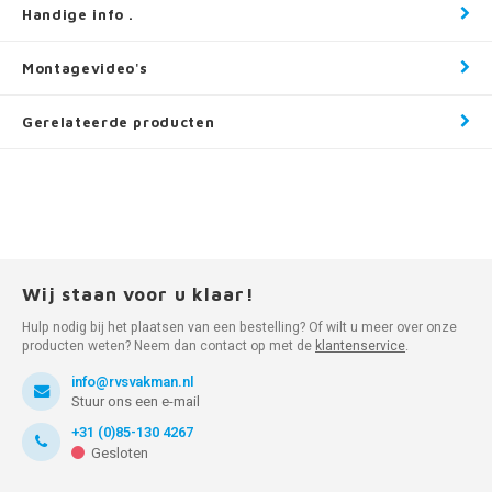
Handige info .
Montagevideo's
Gerelateerde producten
Wij staan voor u klaar!
Hulp nodig bij het plaatsen van een bestelling? Of wilt u meer over onze
producten weten? Neem dan contact op met de
klantenservice
.
info@rvsvakman.nl
Stuur ons een e-mail
+31 (0)85-130 4267
Gesloten