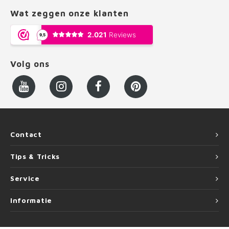
Wat zeggen onze klanten
Volg ons
Contact
Tips & Tricks
Service
Informatie