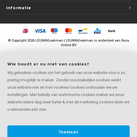
Informatie
©
Copyright
2026 LEUNINGvakman | LEUNINGvakman is onderdeel van
Roca
Online BV
Wie houdt er nu niet van cookies?
Wij gebruiken cookies om het gebruik van onze website voor u zo
prettig mogelijk te maken. Zonder noodzakelijke cookies werkt
onze website niet en met voorkeur cookies onthouden we uw
instellingen. Met behulp van statistische cookies maken we onze
website iedere dag weer beter & met de marketing cookies laten we
u relevantere ads zien.
Toestaan