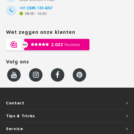
+31 (0)85-130 4267
08:00 - 16:30
Wat zeggen onze klanten
Volg ons
Contact
Tips & Tricks
Service