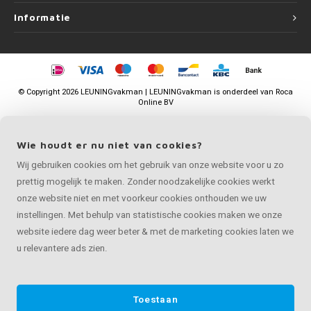
Informatie
©
Copyright
2026 LEUNINGvakman | LEUNINGvakman is onderdeel van
Roca
Online BV
Wie houdt er nu niet van cookies?
Wij gebruiken cookies om het gebruik van onze website voor u zo
prettig mogelijk te maken. Zonder noodzakelijke cookies werkt
onze website niet en met voorkeur cookies onthouden we uw
instellingen. Met behulp van statistische cookies maken we onze
website iedere dag weer beter & met de marketing cookies laten we
u relevantere ads zien.
Toestaan