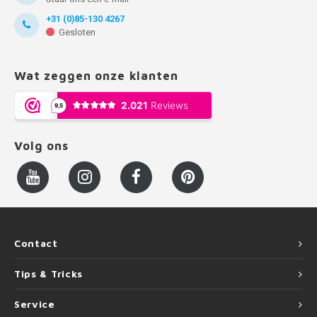
+31 (0)85-130 4267
Gesloten
Wat zeggen onze klanten
Volg ons
Contact
Tips & Tricks
Service