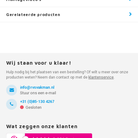
Gerelateerde producten
Wij staan voor u klaar!
Hulp nodig bij het plaatsen van een bestelling? Of wilt u meer over onze
producten weten? Neem dan contact op met de
klantenservice
.
info@rvsvakman.nl
Stuur ons een e-mail
+31 (0)85-130 4267
Gesloten
Wat zeggen onze klanten