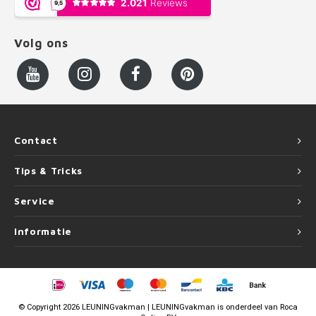
Volg ons
Contact
Tips & Tricks
Service
Informatie
©
Copyright
2026 LEUNINGvakman | LEUNINGvakman is onderdeel van
Roca