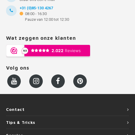
+31 (0)85-130 4267
08:00 - 16:30
Pauze van 12:00 tot 12:30
Wat zeggen onze klanten
Volg ons
Contact
Tips & Tricks