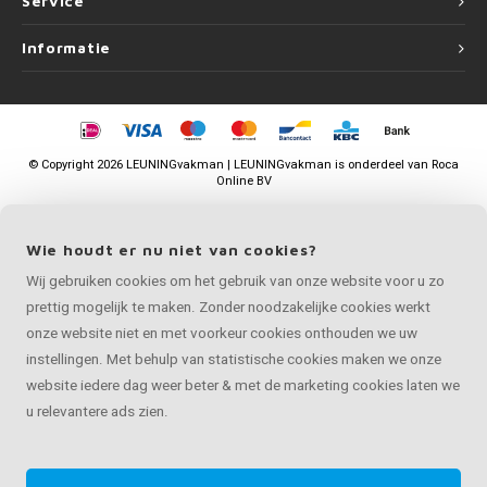
Service
Informatie
©
Copyright
2026 LEUNINGvakman | LEUNINGvakman is onderdeel van
Roca
Online BV
Wie houdt er nu niet van cookies?
Wij gebruiken cookies om het gebruik van onze website voor u zo
prettig mogelijk te maken. Zonder noodzakelijke cookies werkt
onze website niet en met voorkeur cookies onthouden we uw
instellingen. Met behulp van statistische cookies maken we onze
website iedere dag weer beter & met de marketing cookies laten we
u relevantere ads zien.