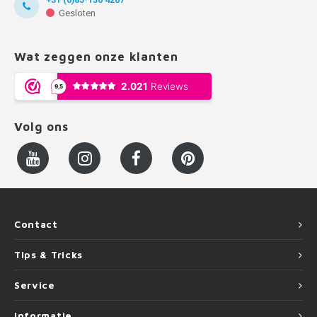
Gesloten
Wat zeggen onze klanten
Volg ons
Contact
Tips & Tricks
Service
Informatie