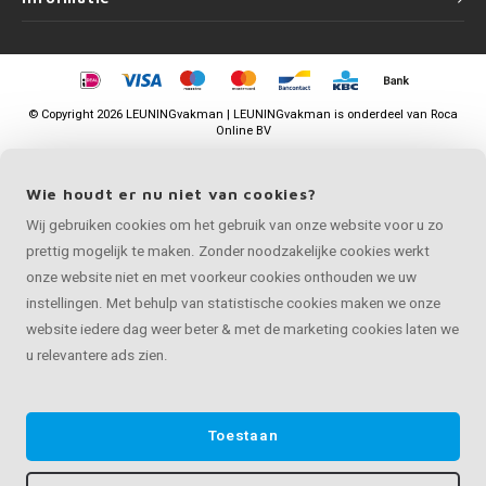
©
Copyright
2026 LEUNINGvakman | LEUNINGvakman is onderdeel van
Roca
Online BV
Wie houdt er nu niet van cookies?
Wij gebruiken cookies om het gebruik van onze website voor u zo
prettig mogelijk te maken. Zonder noodzakelijke cookies werkt
onze website niet en met voorkeur cookies onthouden we uw
instellingen. Met behulp van statistische cookies maken we onze
website iedere dag weer beter & met de marketing cookies laten we
u relevantere ads zien.
Toestaan