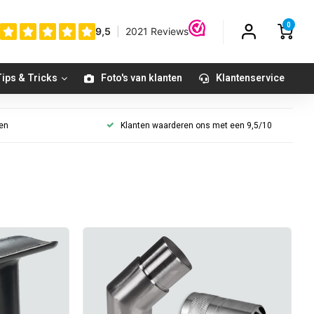
0
ips & Tricks
Foto's van klanten
Klantenservice
gen
Klanten waarderen ons met een 9,5/10