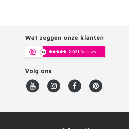
Wat zeggen onze klanten
Volg ons