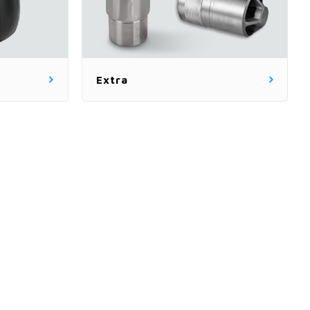
Extra