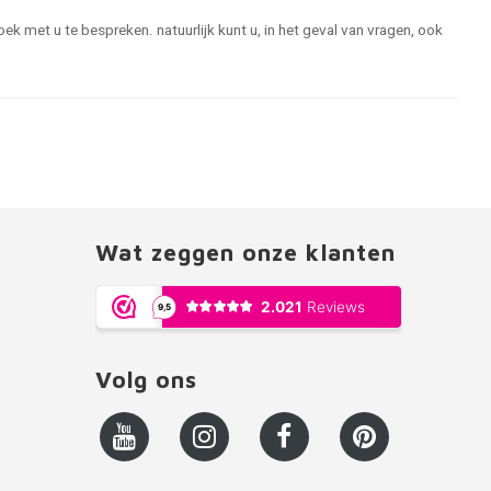
 met u te bespreken. natuurlijk kunt u, in het geval van vragen, ook
Wat zeggen onze klanten
Volg ons