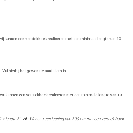
wij kunnen een verstekhoek realiseren met een minimale lengte van 10
. Vul hierbij het gewenste aantal cm in.
wij kunnen een verstekhoek realiseren met een minimale lengte van 10
2 + lengte 3'.
VB:
Wenst u een leuning van 300 cm met een verstek hoek