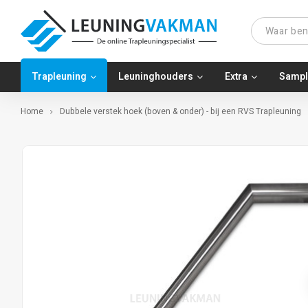
Trapleuning
Leuninghouders
Extra
Sampl
Home
Dubbele verstek hoek (boven & onder) - bij een RVS Trapleuning