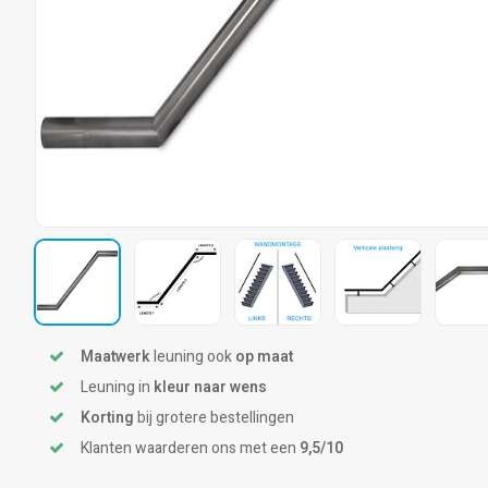
Maatwerk
leuning ook
op maat
Leuning in
kleur naar wens
Korting
bij grotere bestellingen
Klanten waarderen ons met een
9,5/10