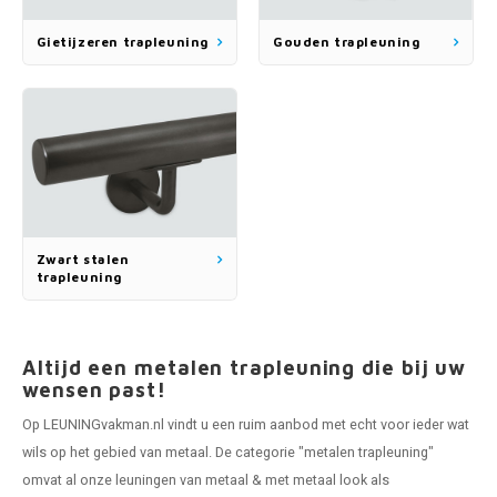
Gietijzeren trapleuning
Gouden trapleuning
Zwart stalen
trapleuning
Altijd een metalen trapleuning die bij uw
wensen past!
Op LEUNINGvakman.nl vindt u een ruim aanbod met echt voor ieder wat
wils op het gebied van metaal. De categorie "metalen trapleuning"
omvat al onze leuningen van metaal & met metaal look als