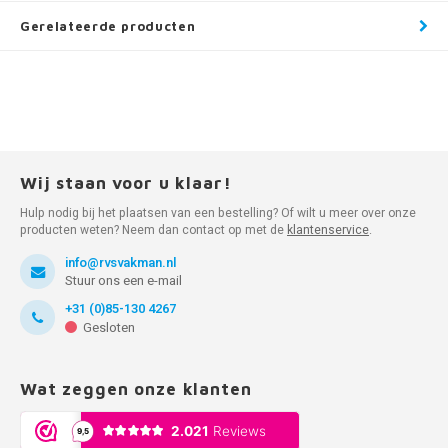
Gerelateerde producten
Wij staan voor u klaar!
Hulp nodig bij het plaatsen van een bestelling? Of wilt u meer over onze
producten weten? Neem dan contact op met de
klantenservice
.
info@rvsvakman.nl
Stuur ons een e-mail
+31 (0)85-130 4267
Gesloten
Wat zeggen onze klanten