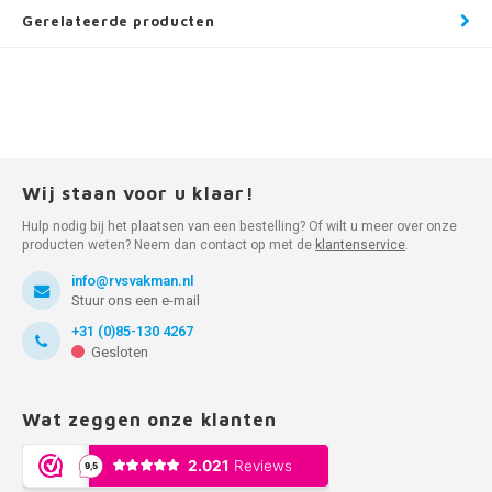
Gerelateerde producten
Wij staan voor u klaar!
Hulp nodig bij het plaatsen van een bestelling? Of wilt u meer over onze
producten weten? Neem dan contact op met de
klantenservice
.
info@rvsvakman.nl
Stuur ons een e-mail
+31 (0)85-130 4267
Gesloten
Wat zeggen onze klanten