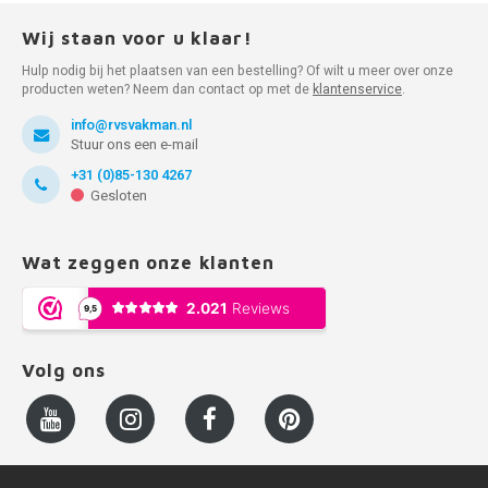
Wij staan voor u klaar!
Hulp nodig bij het plaatsen van een bestelling? Of wilt u meer over onze
producten weten? Neem dan contact op met de
klantenservice
.
info@rvsvakman.nl
Stuur ons een e-mail
+31 (0)85-130 4267
Gesloten
Wat zeggen onze klanten
Volg ons