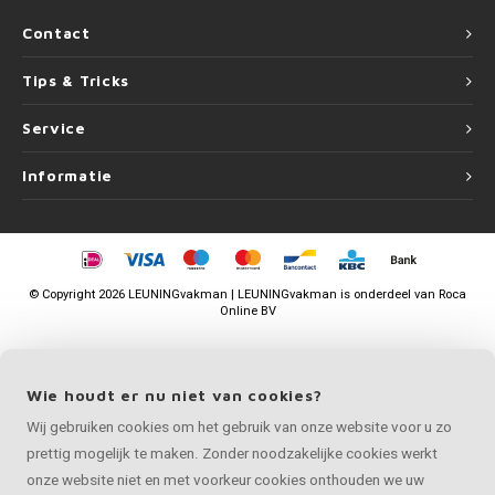
Contact
Tips & Tricks
Service
Informatie
©
Copyright
2026 LEUNINGvakman | LEUNINGvakman is onderdeel van
Roca
Online BV
Wie houdt er nu niet van cookies?
Wij gebruiken cookies om het gebruik van onze website voor u zo
prettig mogelijk te maken. Zonder noodzakelijke cookies werkt
onze website niet en met voorkeur cookies onthouden we uw