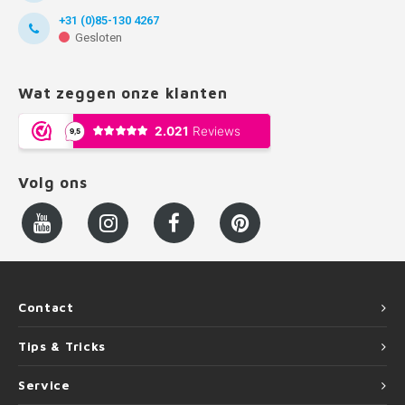
+31 (0)85-130 4267
Gesloten
Wat zeggen onze klanten
Volg ons
Contact
Tips & Tricks
Service