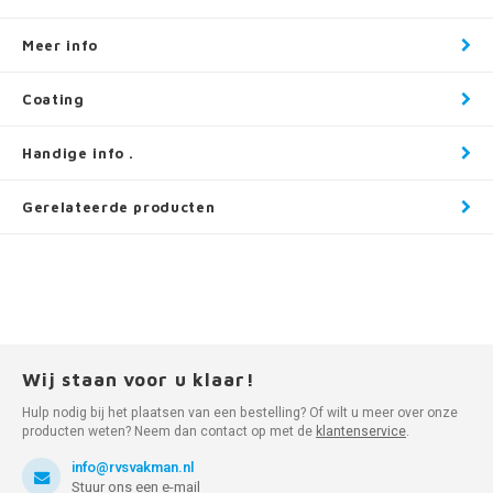
Meer info
Coating
Handige info .
Gerelateerde producten
Wij staan voor u klaar!
Hulp nodig bij het plaatsen van een bestelling? Of wilt u meer over onze
producten weten? Neem dan contact op met de
klantenservice
.
info@rvsvakman.nl
Stuur ons een e-mail