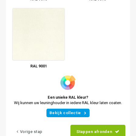
RAL 9001
Een unieke RAL kleur?
Wij kunnen uw leuninghouder in iedere RAL kleur laten coaten.
Bekijk collectie
Vorige stap
Stappen afronden