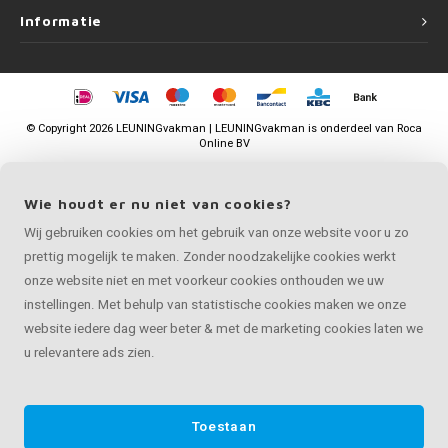
Informatie
©
Copyright
2026 LEUNINGvakman | LEUNINGvakman is onderdeel van
Roca
Online BV
Wie houdt er nu niet van cookies?
Wij gebruiken cookies om het gebruik van onze website voor u zo
prettig mogelijk te maken. Zonder noodzakelijke cookies werkt
onze website niet en met voorkeur cookies onthouden we uw
instellingen. Met behulp van statistische cookies maken we onze
website iedere dag weer beter & met de marketing cookies laten we
u relevantere ads zien.
Toestaan