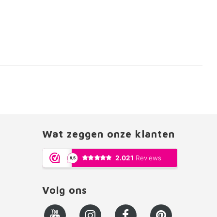
Wat zeggen onze klanten
Volg ons