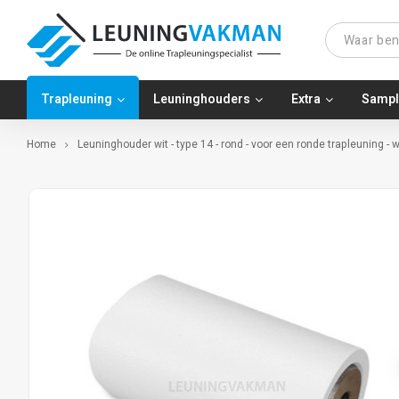
Trapleuning
Leuninghouders
Extra
Sampl
Home
Leuninghouder wit - type 14 - rond - voor een ronde trapleuning -