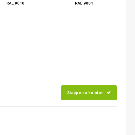
RAL 9010
RAL 9001
Stappen afronden