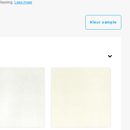
 leuning.
Lees meer
Kleur sample