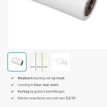
Maatwerk
leuning ook
op maat
Leuning in
kleur naar wens
Korting
bij grotere bestellingen
Klanten waarderen ons met een
9,5/10