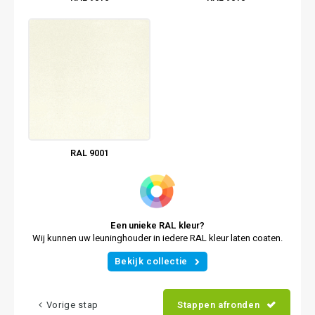
RAL 9001
Een unieke RAL kleur?
Wij kunnen uw leuninghouder in iedere RAL kleur laten coaten.
Bekijk collectie
Vorige stap
Stappen afronden