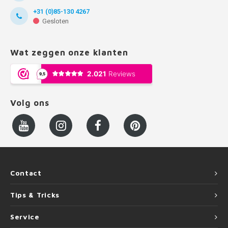
+31 (0)85-130 4267
Gesloten
Wat zeggen onze klanten
Volg ons
Contact
Tips & Tricks
Service