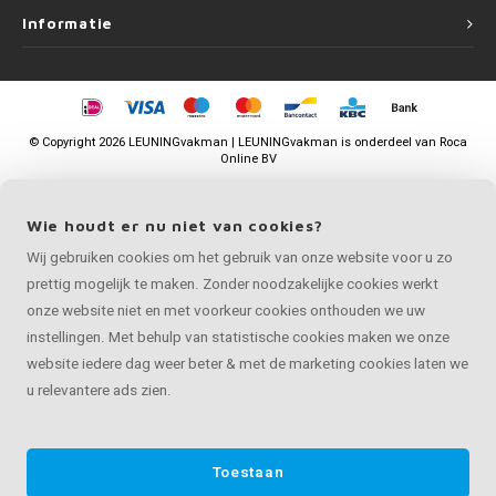
Informatie
©
Copyright
2026 LEUNINGvakman | LEUNINGvakman is onderdeel van
Roca
Online BV
Wie houdt er nu niet van cookies?
Wij gebruiken cookies om het gebruik van onze website voor u zo
prettig mogelijk te maken. Zonder noodzakelijke cookies werkt
onze website niet en met voorkeur cookies onthouden we uw
instellingen. Met behulp van statistische cookies maken we onze
website iedere dag weer beter & met de marketing cookies laten we
u relevantere ads zien.
Toestaan