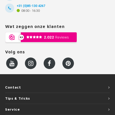
+31 (0)85-130 4267
08:00 - 16:30
Wat zeggen onze klanten
Volg ons
Contact
Tips & Tricks
Service