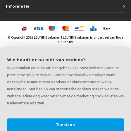
Informatie
©
Copyright
2026 LEUNINGvakman | LEUNINGvakman is onderdeel van
Roca
Online BV
Wie houdt er nu niet van cookies?
Wij gebruiken cookies om het gebruik van onze website voor u zo
prettig mogelijk te maken. Zonder noodzakelijke cookies werkt
onze website niet en met voorkeur cookies onthouden we uw
instellingen. Met behulp van statistische cookies maken we onze
website iedere dag weer beter & met de marketing cookies laten we
u relevantere ads zien.
Toestaan