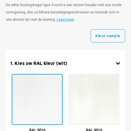
De witte leuningdrager type 4 rond is een stoere houder met een ronde
vormgeving, drie zichtbare bevestigingsschroeven en bevindt zich in
een directe lijn met de leuning.
Lees meer
Kleur sample
1
.
Kies uw RAL kleur (wit)
RAL 9016
RAL 9010