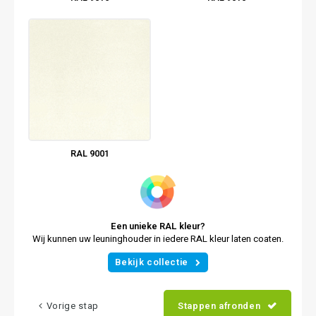
RAL 9001
Een unieke RAL kleur?
Wij kunnen uw leuninghouder in iedere RAL kleur laten coaten.
Bekijk collectie
Vorige stap
Stappen afronden