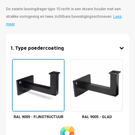
De zwarte leuningdrager type 10 recht is een stoere houder met een
strakke vormgeving en twee zichtbare bevestigingsschroeven.
Lees
meer
1
.
Type poedercoating
RAL 9005 - FIJNSTRUCTUUR
RAL 9005 - GLAD