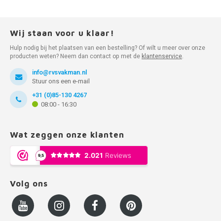
Wij staan voor u klaar!
Hulp nodig bij het plaatsen van een bestelling? Of wilt u meer over onze
producten weten? Neem dan contact op met de
klantenservice
.
info@rvsvakman.nl
Stuur ons een e-mail
+31 (0)85-130 4267
08:00 - 16:30
Wat zeggen onze klanten
Volg ons