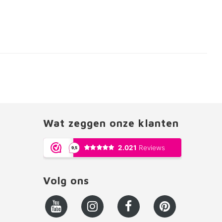
Wat zeggen onze klanten
Volg ons