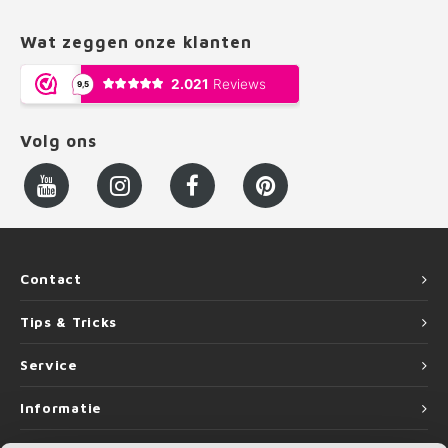
Wat zeggen onze klanten
Volg ons
Contact
Tips & Tricks
Service
Informatie