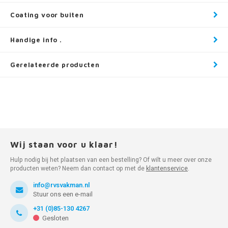
Coating voor buiten
Handige info .
Gerelateerde producten
Wij staan voor u klaar!
Hulp nodig bij het plaatsen van een bestelling? Of wilt u meer over onze
producten weten? Neem dan contact op met de
klantenservice
.
info@rvsvakman.nl
Stuur ons een e-mail
+31 (0)85-130 4267
Gesloten