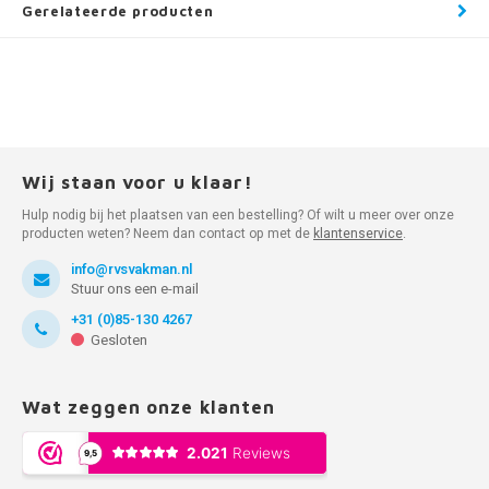
Gerelateerde producten
Wij staan voor u klaar!
Hulp nodig bij het plaatsen van een bestelling? Of wilt u meer over onze
producten weten? Neem dan contact op met de
klantenservice
.
info@rvsvakman.nl
Stuur ons een e-mail
+31 (0)85-130 4267
Gesloten
Wat zeggen onze klanten