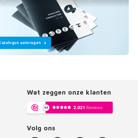
Catalogus aanvragen
Wat zeggen onze klanten
Volg ons