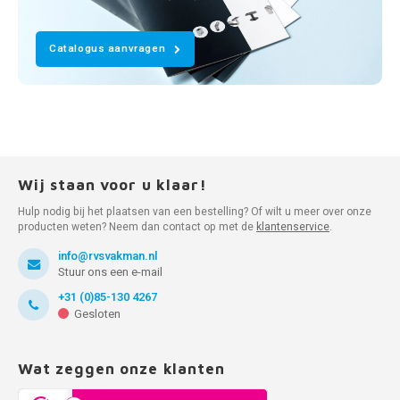
Catalogus aanvragen
Wij staan voor u klaar!
Hulp nodig bij het plaatsen van een bestelling? Of wilt u meer over onze
producten weten? Neem dan contact op met de
klantenservice
.
info@rvsvakman.nl
Stuur ons een e-mail
+31 (0)85-130 4267
Gesloten
Wat zeggen onze klanten