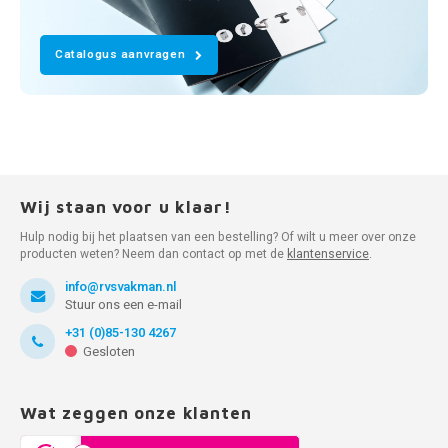
Catalogus aanvragen
Wij staan voor u klaar!
Hulp nodig bij het plaatsen van een bestelling? Of wilt u meer over onze
producten weten? Neem dan contact op met de
klantenservice
.
info@rvsvakman.nl
Stuur ons een e-mail
+31 (0)85-130 4267
Gesloten
Wat zeggen onze klanten