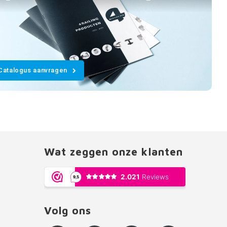
Catalogus aanvragen
Wat zeggen onze klanten
Volg ons