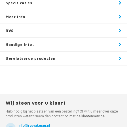
Specificaties
Meer info
RVS
Handige info .
Gerelateerde producten
Wij staan voor u klaar!
Hulp nodig bij het plaatsen van een bestelling? Of wilt u meer over onze
producten weten? Neem dan contact op met de
klantenservice
.
info@rvsvakman.nl