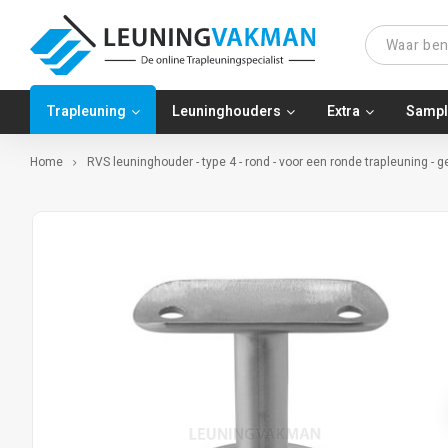
Trapleuning
Leuninghouders
Extra
Sampl
Home
RVS leuninghouder - type 4 - rond - voor een ronde trapleuning - 