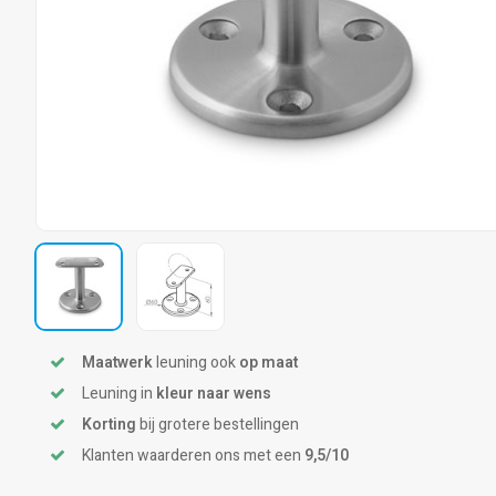
Maatwerk
leuning ook
op maat
Leuning in
kleur naar wens
Korting
bij grotere bestellingen
Klanten waarderen ons met een
9,5/10