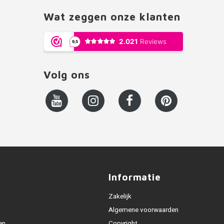
Wat zeggen onze klanten
Volg ons
Informatie
Zakelijk
Algemene voorwaarden
en
Copyright