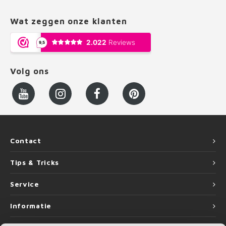
Wat zeggen onze klanten
Volg ons
Contact
Tips & Tricks
Service
Informatie