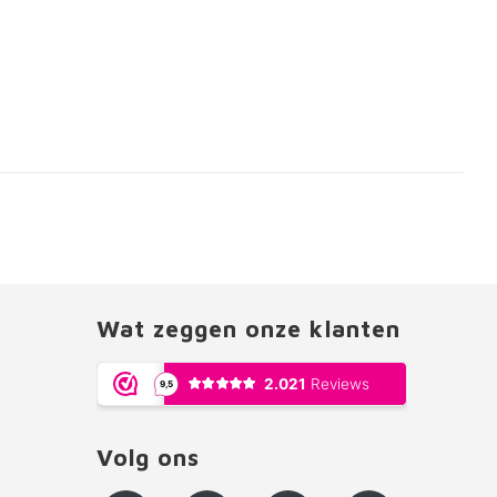
Wat zeggen onze klanten
Volg ons