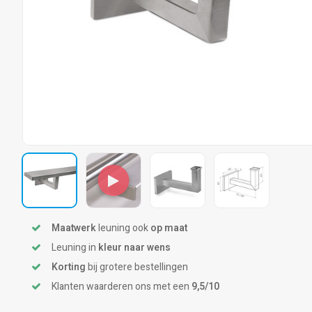
Maatwerk
leuning ook
op maat
Leuning in
kleur naar wens
Korting
bij grotere bestellingen
Klanten waarderen ons met een
9,5/10