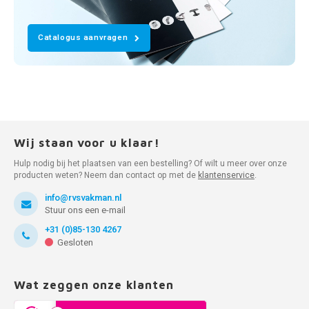
Catalogus aanvragen
Wij staan voor u klaar!
Hulp nodig bij het plaatsen van een bestelling? Of wilt u meer over onze
producten weten? Neem dan contact op met de
klantenservice
.
info@rvsvakman.nl
Stuur ons een e-mail
+31 (0)85-130 4267
Gesloten
Wat zeggen onze klanten